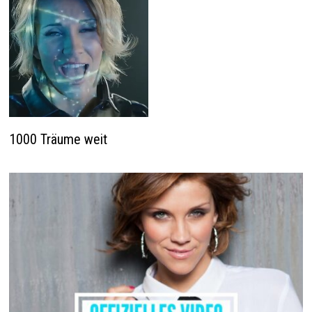
1000 Träume weit