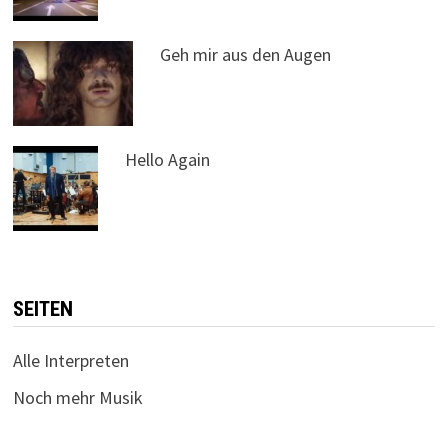
Geh mir aus den Augen
Hello Again
SEITEN
Alle Interpreten
Noch mehr Musik