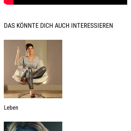
DAS KÖNNTE DICH AUCH INTERESSIEREN
Leben