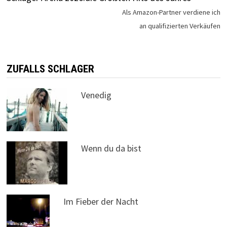
Als Amazon-Partner verdiene ich
an qualifizierten Verkäufen
ZUFALLS SCHLAGER
Venedig
Wenn du da bist
Im Fieber der Nacht