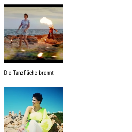
Die Tanzfläche brennt