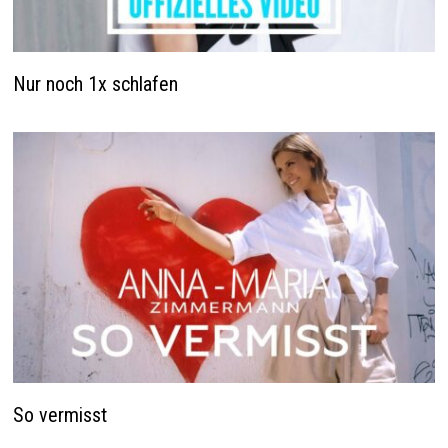
Nur noch 1x schlafen
So vermisst