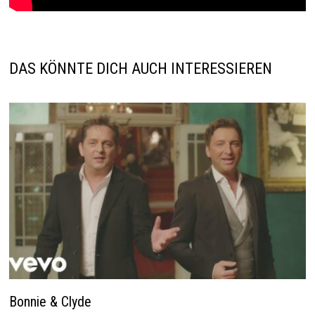
DAS KÖNNTE DICH AUCH INTERESSIEREN
Bonnie & Clyde