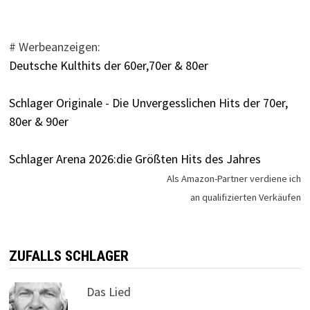
# Werbeanzeigen:
Deutsche Kulthits der 60er,70er & 80er
Schlager Originale - Die Unvergesslichen Hits der 70er,
80er & 90er
Schlager Arena 2026:die Größten Hits des Jahres
Als Amazon-Partner verdiene ich
an qualifizierten Verkäufen
ZUFALLS SCHLAGER
Das Lied