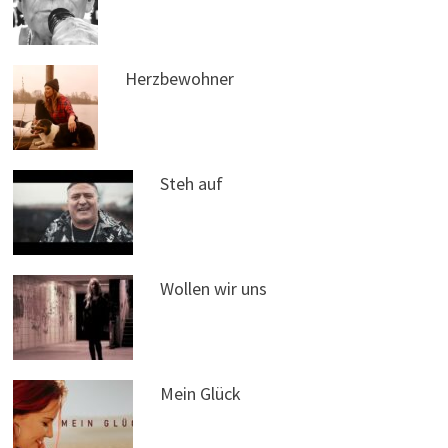
Herzbewohner
Steh auf
Wollen wir uns
Mein Glück