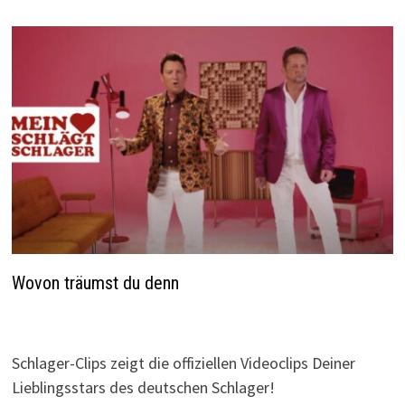
Wovon träumst du denn
Schlager-Clips zeigt die offiziellen Videoclips Deiner
Lieblingsstars des deutschen Schlager!