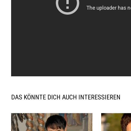
DAS KÖNNTE DICH AUCH INTERESSIEREN