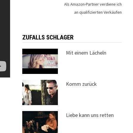
Als Amazon-Partner verdiene ich
an qualifizierten Verkäufen
ZUFALLS SCHLAGER
Mit einem Lächeln
Komm zurück
Liebe kann uns retten