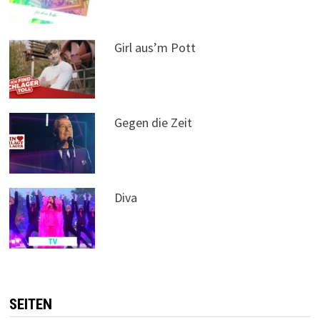
Girl aus’m Pott
Gegen die Zeit
Diva
SEITEN