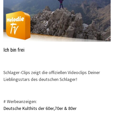
Ich bin frei
Schlager-Clips zeigt die offiziellen Videoclips Deiner
Lieblingsstars des deutschen Schlager!
# Werbeanzeigen:
Deutsche Kulthits der 60er,70er & 80er