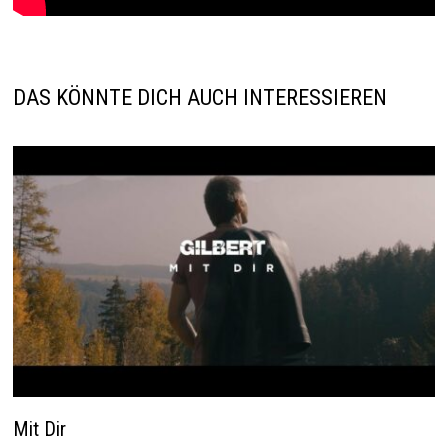
DAS KÖNNTE DICH AUCH INTERESSIEREN
Mit Dir