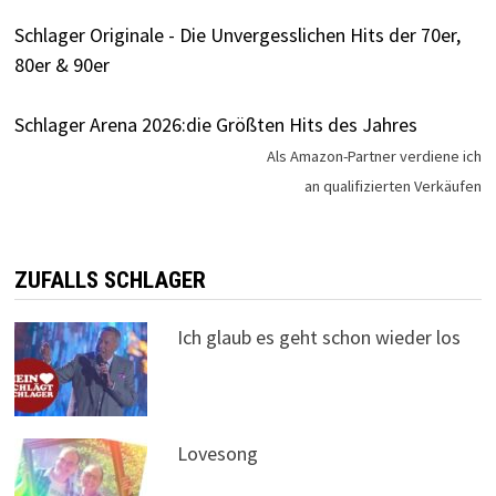
Schlager Originale - Die Unvergesslichen Hits der 70er,
80er & 90er
Schlager Arena 2026:die Größten Hits des Jahres
Als Amazon-Partner verdiene ich
an qualifizierten Verkäufen
ZUFALLS SCHLAGER
Ich glaub es geht schon wieder los
Lovesong