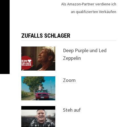
Als Amazon-Partner verdiene ich
an qualifizierten Verkäufen
ZUFALLS SCHLAGER
Deep Purple und Led
Zeppelin
Zoom
Steh auf