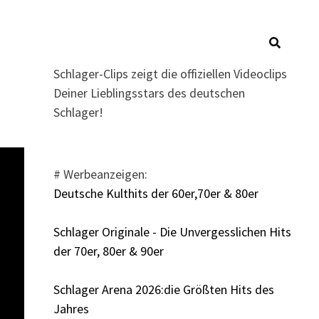
Schlager-Clips zeigt die offiziellen Videoclips
Deiner Lieblingsstars des deutschen
Schlager!
# Werbeanzeigen:
Deutsche Kulthits der 60er,70er & 80er
Schlager Originale - Die Unvergesslichen Hits
der 70er, 80er & 90er
Schlager Arena 2026:die Größten Hits des
Jahres