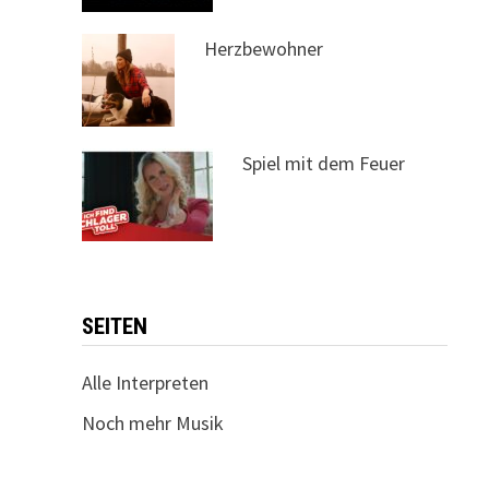
Herzbewohner
Spiel mit dem Feuer
SEITEN
Alle Interpreten
Noch mehr Musik