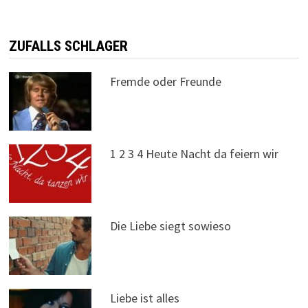
ZUFALLS SCHLAGER
Fremde oder Freunde
1 2 3 4 Heute Nacht da feiern wir
Die Liebe siegt sowieso
Liebe ist alles