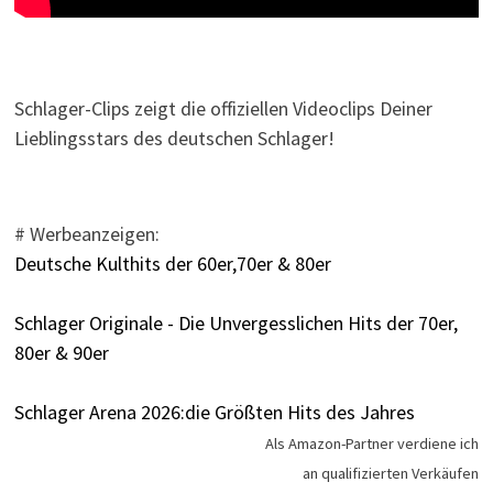
Schlager-Clips zeigt die offiziellen Videoclips Deiner
Lieblingsstars des deutschen Schlager!
# Werbeanzeigen:
Deutsche Kulthits der 60er,70er & 80er
Schlager Originale - Die Unvergesslichen Hits der 70er,
80er & 90er
Schlager Arena 2026:die Größten Hits des Jahres
Als Amazon-Partner verdiene ich
an qualifizierten Verkäufen