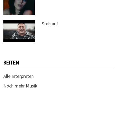
Steh auf
SEITEN
Alle Interpreten
Noch mehr Musik