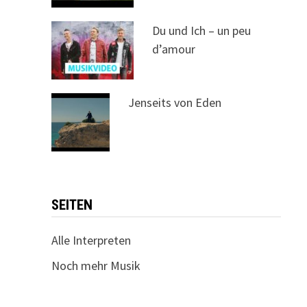
Du und Ich – un peu
d’amour
Jenseits von Eden
SEITEN
Alle Interpreten
Noch mehr Musik