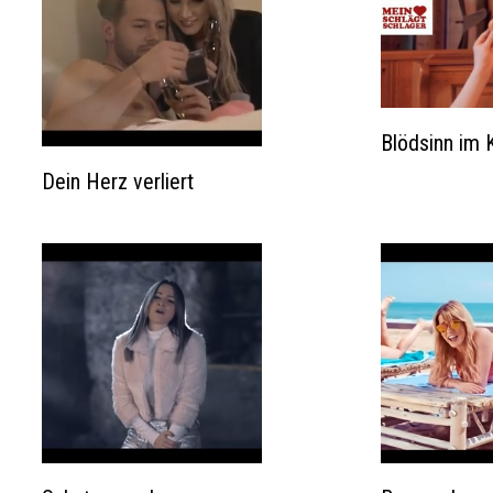
Blödsinn im 
Dein Herz verliert