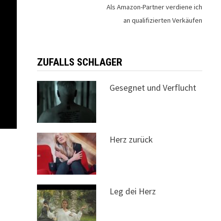
Als Amazon-Partner verdiene ich
an qualifizierten Verkäufen
ZUFALLS SCHLAGER
Gesegnet und Verflucht
Herz zurück
Leg dei Herz