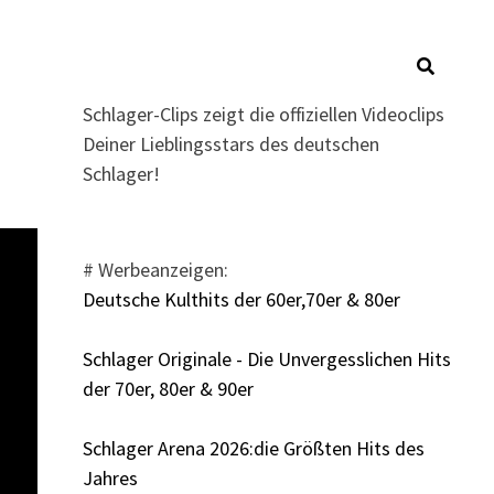
Schlager-Clips zeigt die offiziellen Videoclips
Deiner Lieblingsstars des deutschen
Schlager!
# Werbeanzeigen:
Deutsche Kulthits der 60er,70er & 80er
Schlager Originale - Die Unvergesslichen Hits
der 70er, 80er & 90er
Schlager Arena 2026:die Größten Hits des
Jahres