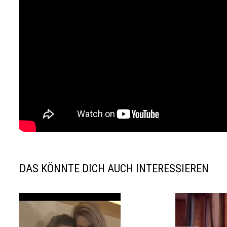
DAS KÖNNTE DICH AUCH INTERESSIEREN