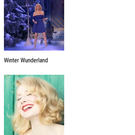
Winter Wunderland