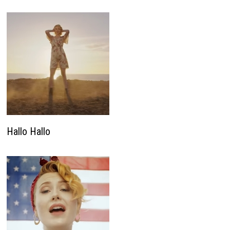
Hallo Hallo