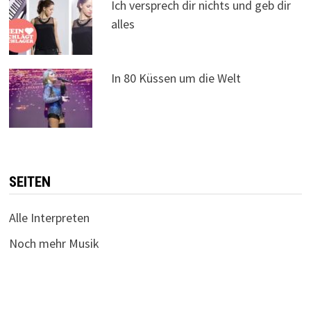
Ich versprech dir nichts und geb dir
alles
In 80 Küssen um die Welt
SEITEN
Alle Interpreten
Noch mehr Musik