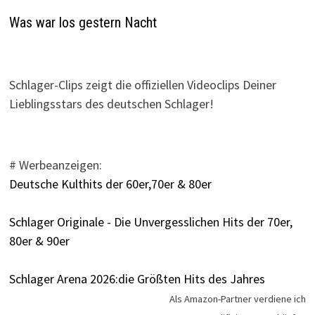
Was war los gestern Nacht
Schlager-Clips zeigt die offiziellen Videoclips Deiner
Lieblingsstars des deutschen Schlager!
# Werbeanzeigen:
Deutsche Kulthits der 60er,70er & 80er
Schlager Originale - Die Unvergesslichen Hits der 70er,
80er & 90er
Schlager Arena 2026:die Größten Hits des Jahres
Als Amazon-Partner verdiene ich