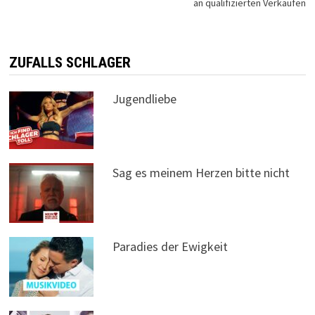
an qualifizierten Verkäufen
ZUFALLS SCHLAGER
Jugendliebe
Sag es meinem Herzen bitte nicht
Paradies der Ewigkeit