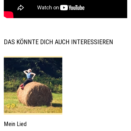
DAS KÖNNTE DICH AUCH INTERESSIEREN
Mein Lied