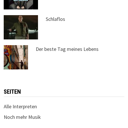
Schlaflos
Der beste Tag meines Lebens
SEITEN
Alle Interpreten
Noch mehr Musik