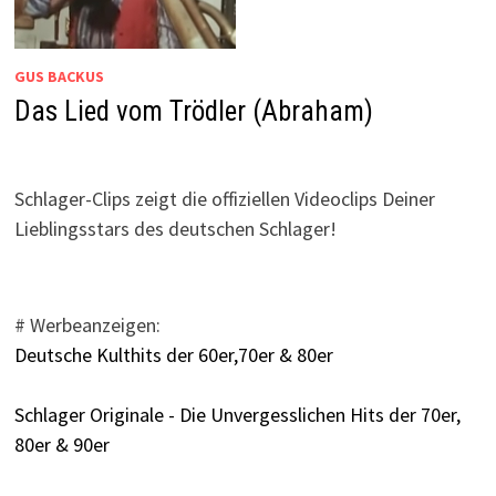
GUS BACKUS
Das Lied vom Trödler (Abraham)
Schlager-Clips zeigt die offiziellen Videoclips Deiner
Lieblingsstars des deutschen Schlager!
# Werbeanzeigen:
Deutsche Kulthits der 60er,70er & 80er
Schlager Originale - Die Unvergesslichen Hits der 70er,
80er & 90er