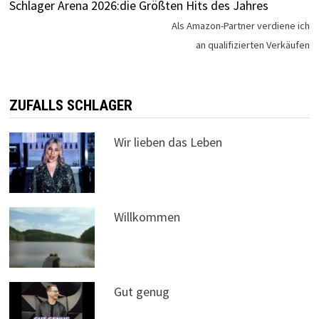
Schlager Arena 2026:die Größten Hits des Jahres
Als Amazon-Partner verdiene ich
an qualifizierten Verkäufen
ZUFALLS SCHLAGER
Wir lieben das Leben
Willkommen
Gut genug