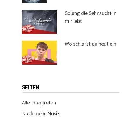
Solang die Sehnsucht in
mir lebt
Wo schläfst du heut ein
SEITEN
Alle Interpreten
Noch mehr Musik