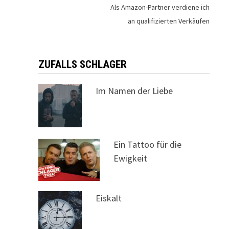
Als Amazon-Partner verdiene ich
an qualifizierten Verkäufen
ZUFALLS SCHLAGER
Im Namen der Liebe
Ein Tattoo für die
Ewigkeit
Eiskalt