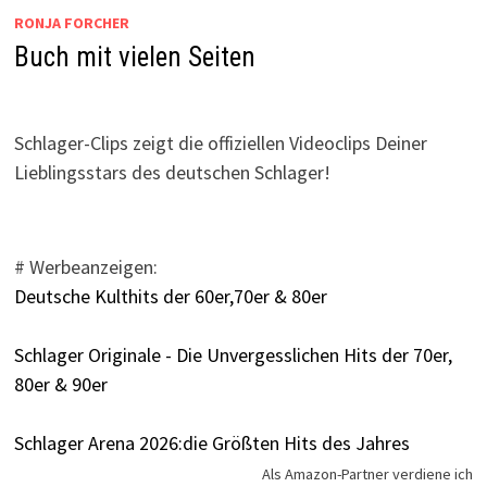
RONJA FORCHER
Buch mit vielen Seiten
Schlager-Clips zeigt die offiziellen Videoclips Deiner
Lieblingsstars des deutschen Schlager!
# Werbeanzeigen:
Deutsche Kulthits der 60er,70er & 80er
Schlager Originale - Die Unvergesslichen Hits der 70er,
80er & 90er
Schlager Arena 2026:die Größten Hits des Jahres
Als Amazon-Partner verdiene ich