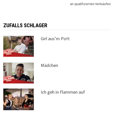
an qualifizierten Verkäufen
ZUFALLS SCHLAGER
Girl aus’m Pott
Mädchen
Ich geh in Flammen auf