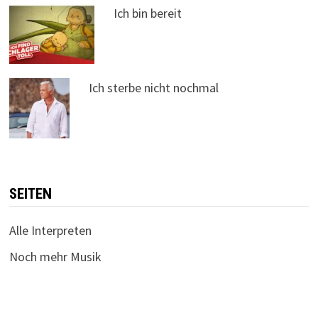
Ich bin bereit
Ich sterbe nicht nochmal
SEITEN
Alle Interpreten
Noch mehr Musik